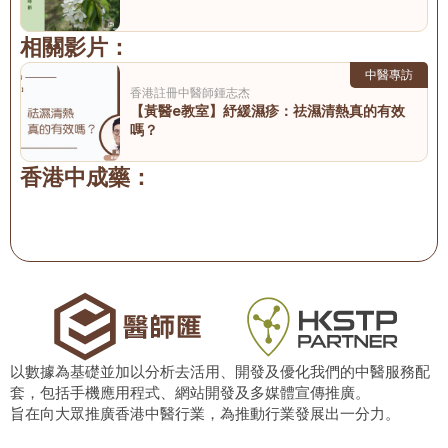
相關影片：
中醫專訪
香港註冊中醫師
鍾志杰
【黃醫e教室】紓緩濕疹：祛濕清熱真的有效
嗎？
香港中成藥：
以數據為基礎並加以分析去活用、開發及優化我們的中醫服務配
套，包括手機應用程式、網站開發及多媒體宣傳推廣。
旨在向大眾推廣香港中醫行業，為推動行業發展出一分力。