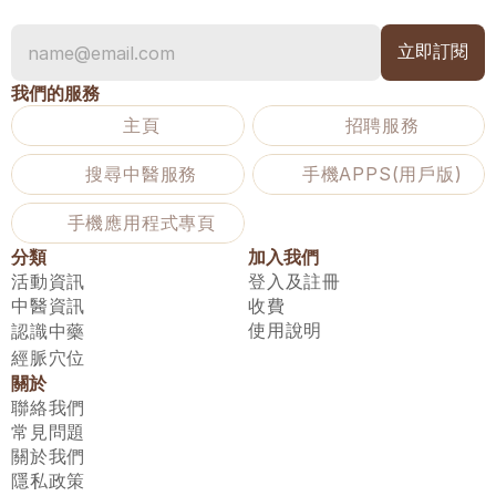
我們的服務
主頁
招聘服務
搜尋中醫服務
手機APPS(用戶版)
手機應用程式專頁
分類
加入我們
活動資訊
登入及註冊
中醫資訊
收費
使用說明
認識中藥
經脈穴位
關於
聯絡我們
常見問題
關於我們
隱私政策