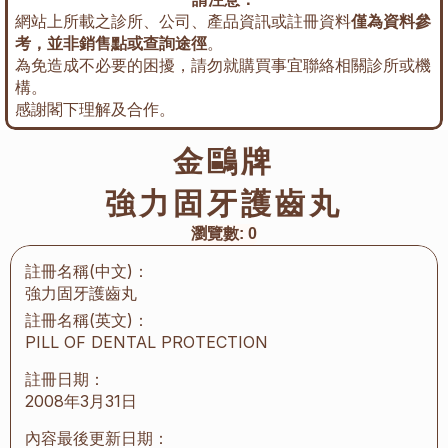
網站上所載之診所、公司、產品資訊或註冊資料
僅為資料參
考，並非銷售點或查詢途徑
。
為免造成不必要的困擾，請勿就購買事宜聯絡相關診所或機
構。
感謝閣下理解及合作。
金鷗牌
強力固牙護齒丸
瀏覽數:
0
註冊名稱(中文)：
強力固牙護齒丸
註冊名稱(英文)：
PILL OF DENTAL PROTECTION
註冊日期：
2008年3月31日
內容最後更新日期：