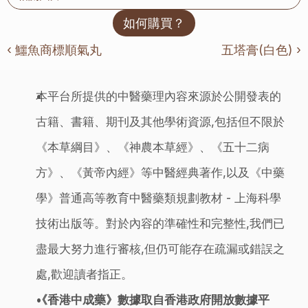
如何購買？
‹ 鱷魚商標順氣丸
五塔膏(白色) ›
本平台所提供的中醫藥理內容來源於公開發表的
古籍、書籍、期刊及其他學術資源,包括但不限於
《本草綱目》、《神農本草經》、《五十二病
方》、《黃帝內經》等中醫經典著作,以及《中藥
學》普通高等教育中醫藥類規劃教材 - 上海科學
技術出版等。對於內容的準確性和完整性,我們已
盡最大努力進行審核,但仍可能存在疏漏或錯誤之
處,歡迎讀者指正。
《香港中成藥》數據取自香港政府開放數據平