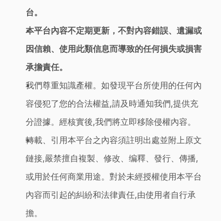
台。
本平台內容不定期更新，不對內容錯誤、遺漏或
因信賴、使用此類信息而導致的任何損失或損害
承擔責任。
我們尊重知識產權。如發現平台所使用的任何內
容侵犯了您的合法權益,請及時通知我們,提供充
分證據。經核實後,我們將立即移除侵權內容。
轉載、引用本平台之內容須註明出處並附上原文
鏈接,嚴禁擅自複製、修改、编釋、發行、傳播,
或用於任何商業用途。對於未經授權使用本平台
內容而引起的糾紛和法律責任,由使用者自行承
擔。