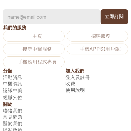
我們的服務
主頁
招聘服務
搜尋中醫服務
手機APPS(用戶版)
手機應用程式專頁
分類
加入我們
活動資訊
登入及註冊
中醫資訊
收費
使用說明
認識中藥
經脈穴位
關於
聯絡我們
常見問題
關於我們
隱私政策