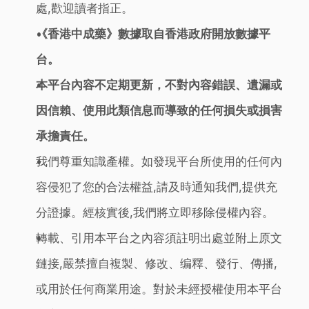
處,歡迎讀者指正。
《香港中成藥》數據取自香港政府開放數據平
台。
本平台內容不定期更新，不對內容錯誤、遺漏或
因信賴、使用此類信息而導致的任何損失或損害
承擔責任。
我們尊重知識產權。如發現平台所使用的任何內
容侵犯了您的合法權益,請及時通知我們,提供充
分證據。經核實後,我們將立即移除侵權內容。
轉載、引用本平台之內容須註明出處並附上原文
鏈接,嚴禁擅自複製、修改、编釋、發行、傳播,
或用於任何商業用途。對於未經授權使用本平台