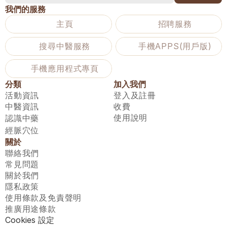
我們的服務
主頁
招聘服務
搜尋中醫服務
手機APPS(用戶版)
手機應用程式專頁
分類
加入我們
活動資訊
登入及註冊
中醫資訊
收費
使用說明
認識中藥
經脈穴位
關於
聯絡我們
常見問題
關於我們
隱私政策
使用條款及免責聲明
推廣用途條款
Cookies 設定