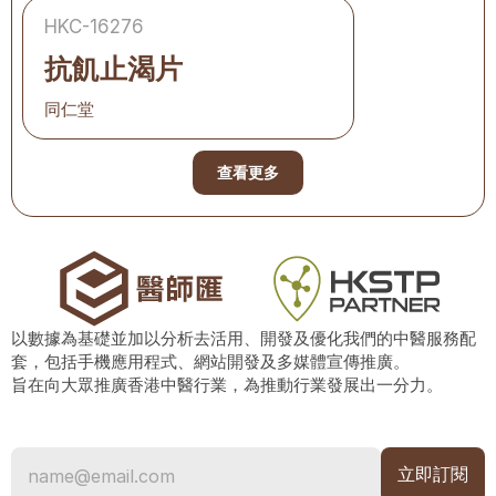
HKC-16276
抗飢止渴片
同仁堂
查看更多
以數據為基礎並加以分析去活用、開發及優化我們的中醫服務配
套，包括手機應用程式、網站開發及多媒體宣傳推廣。
旨在向大眾推廣香港中醫行業，為推動行業發展出一分力。