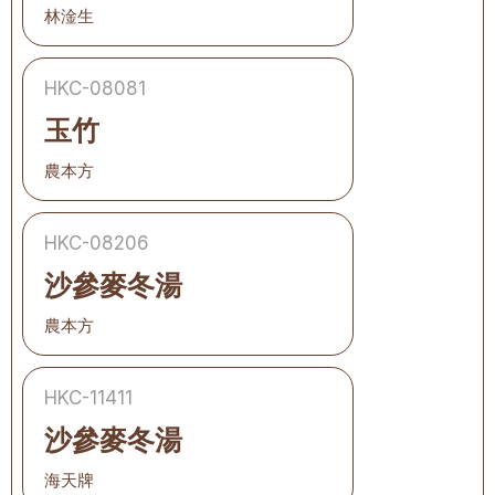
林淦生
HKC-08081
玉竹
農本方
HKC-08206
沙參麥冬湯
農本方
HKC-11411
沙參麥冬湯
海天牌