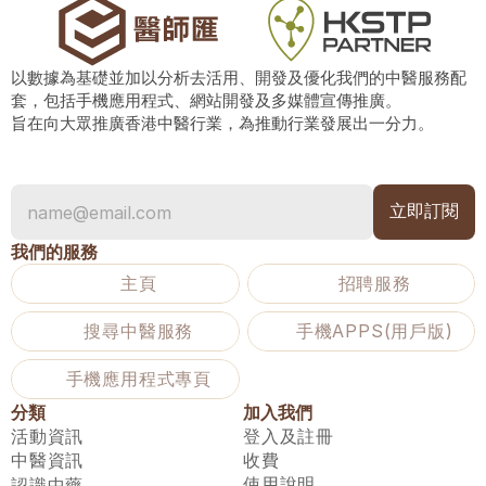
以數據為基礎並加以分析去活用、開發及優化我們的中醫服務配
套，包括手機應用程式、網站開發及多媒體宣傳推廣。
旨在向大眾推廣香港中醫行業，為推動行業發展出一分力。
我們的服務
主頁
招聘服務
搜尋中醫服務
手機APPS(用戶版)
手機應用程式專頁
分類
加入我們
活動資訊
登入及註冊
中醫資訊
收費
使用說明
認識中藥