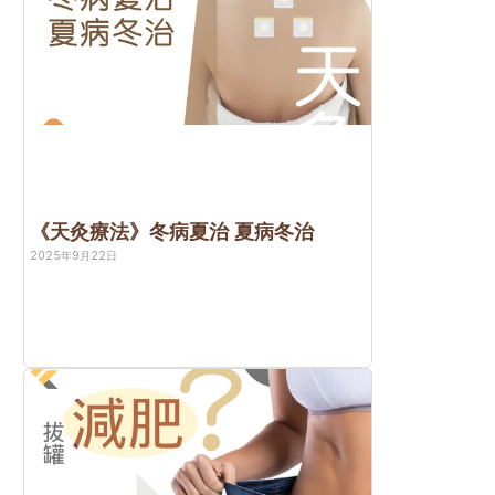
《天灸療法》冬病夏治 夏病冬治
2025年9月22日