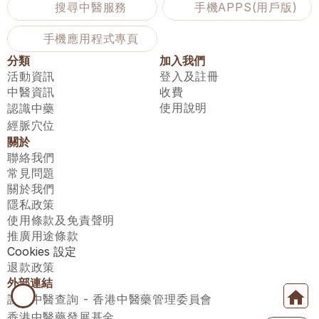
搜尋中醫服務
手機APPS(用戶版)
手機應用程式專頁
分類
加入我們
活動資訊
登入及註冊
中醫資訊
收費
使用說明
認識中藥
經脈穴位
關於
聯絡我們
常見問題
關於我們
隱私政策
使用條款及免責聲明
推廣用途條款
Cookies 設定
退款政策
外部連結
註冊中醫查詢 - 香港中醫藥管理委員會
香港中醫藥發展基金