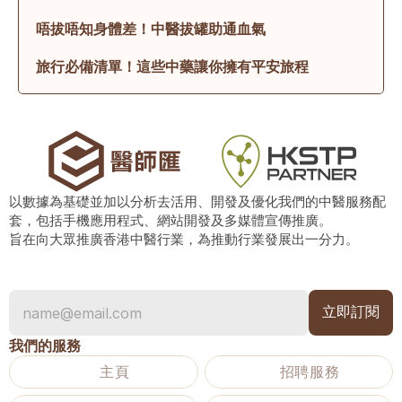
唔拔唔知身體差！中醫拔罐助通血氣
旅行必備清單！這些中藥讓你擁有平安旅程
以數據為基礎並加以分析去活用、開發及優化我們的中醫服務配
套，包括手機應用程式、網站開發及多媒體宣傳推廣。
旨在向大眾推廣香港中醫行業，為推動行業發展出一分力。
我們的服務
主頁
招聘服務