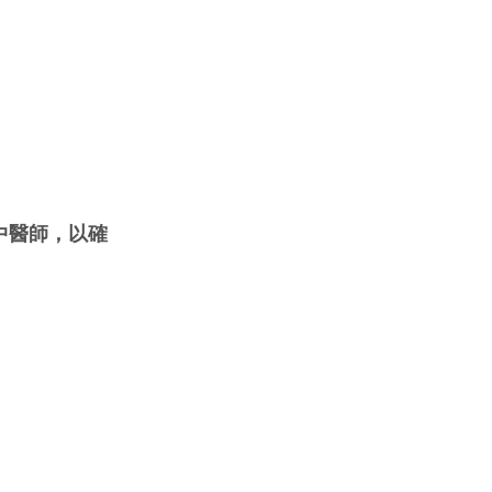
中醫師，以確