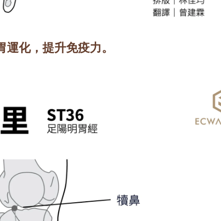
胃運化，提升免疫力。