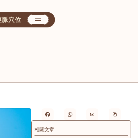
經脈穴位
相關文章