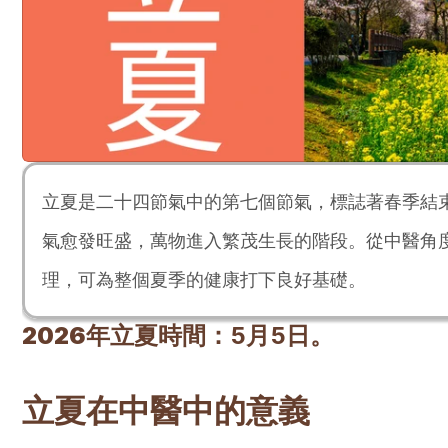
立夏是二十四節氣中的第七個節氣，標誌著春季結
氣愈發旺盛，萬物進入繁茂生長的階段。從中醫角
理，可為整個夏季的健康打下良好基礎。
2026年
立夏
時間：
5月5日。
立夏在中醫中的意義