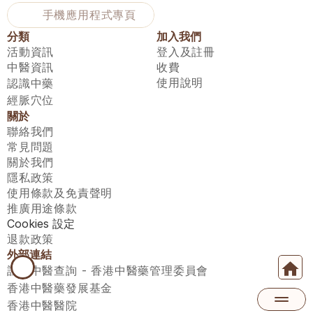
手機應用程式專頁
分類
加入我們
活動資訊
登入及註冊
中醫資訊
收費
使用說明
認識中藥
經脈穴位
關於
聯絡我們
常見問題
關於我們
隱私政策
使用條款及免責聲明
推廣用途條款
Cookies 設定
退款政策
外部連結
註冊中醫查詢 - 香港中醫藥管理委員會
香港中醫藥發展基金
香港中醫醫院