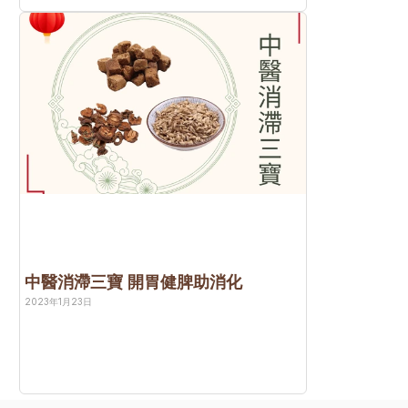
中醫消滯三寶 開胃健脾助消化
2023年1月23日