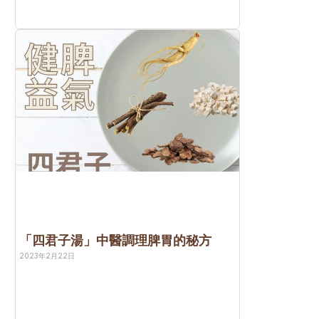
「四君子湯」中醫調理脾胃的秘方
2023年2月22日