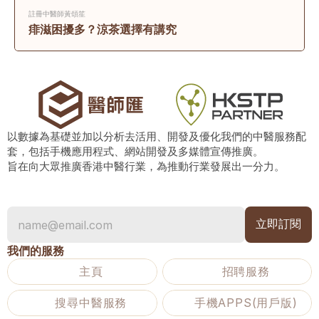
註冊中醫師
黃頌笙
痱滋困擾多？涼茶選擇有講究
以數據為基礎並加以分析去活用、開發及優化我們的中醫服務配
套，包括手機應用程式、網站開發及多媒體宣傳推廣。
旨在向大眾推廣香港中醫行業，為推動行業發展出一分力。
我們的服務
主頁
招聘服務
搜尋中醫服務
手機APPS(用戶版)