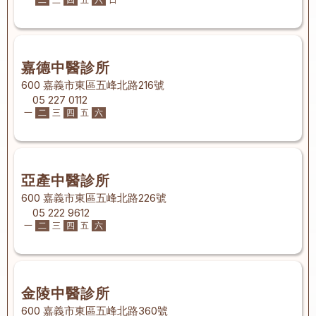
嘉德中醫診所
600 嘉義市東區五峰北路216號
05 227 0112
一
二
三
四
五
六
亞產中醫診所
600 嘉義市東區五峰北路226號
05 222 9612
一
二
三
四
五
六
金陵中醫診所
600 嘉義市東區五峰北路360號