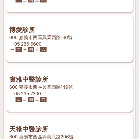
博愛診所
600 嘉義市西區興業西路136號
05 286 6600
一
二
三
四
五
六
寶雅中醫診所
600 嘉義市西區興業西路149號
05 235 2200
一
二
三
四
五
六
天祿中醫診所
600 嘉義市西區興美六路206號