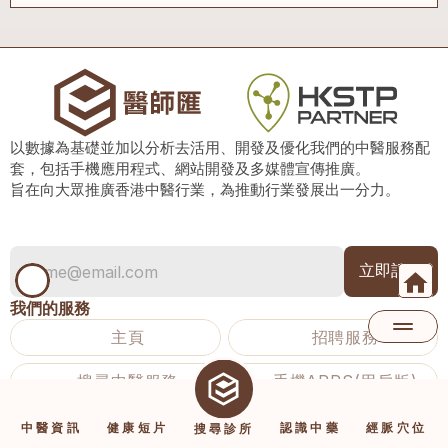
以數據為基礎並加以分析去活用、開發及優化我們的中醫服務配
套，包括手機應用程式、網站開發及多媒體宣傳推廣。
旨在向大眾推廣香港中醫行業，為推動行業發展出一分力。
我們的服務
主頁
招聘服務
搜尋中醫服務
手機APPS(用戶版)
手機應用程式專頁
中醫資訊
健康短片
認識中藥
經脈穴位
搜尋診所