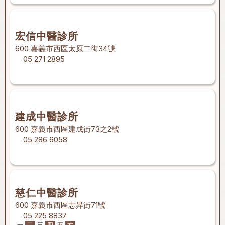
宏信中醫診所
600 嘉義市西區太原二街34號
05 271 2895
建成中醫診所
600 嘉義市西區建成街73之2號
05 286 6058
慈仁中醫診所
600 嘉義市西區志昇街71號
05 225 8837
一
二
三
四
五
六