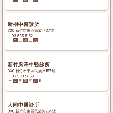
新桐中醫診所
300 新竹市東區民族路37號
03 535 5152
一
二
三
四
五
六
新竹風澤中醫診所
300 新竹市東區民族路157號
03 533 5658
一
二
三
四
五
六
日
大同中醫診所
300 新竹市東區民族路255號