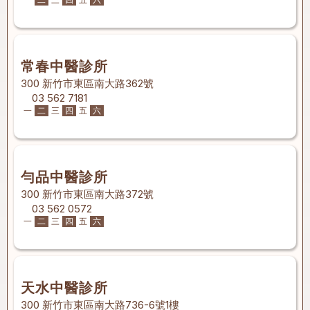
常春中醫診所
300 新竹市東區南大路362號
03 562 7181
一
二
三
四
五
六
勻品中醫診所
300 新竹市東區南大路372號
03 562 0572
一
二
三
四
五
六
天水中醫診所
300 新竹市東區南大路736-6號1樓