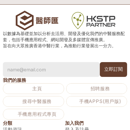
以數據為基礎並加以分析去活用、開發及優化我們的中醫服務配
套，包括手機應用程式、網站開發及多媒體宣傳推廣。
旨在向大眾推廣香港中醫行業，為推動行業發展出一分力。
我們的服務
主頁
招聘服務
搜尋中醫服務
手機APPS(用戶版)
手機應用程式專頁
分類
加入我們
活動資訊
登入及註冊