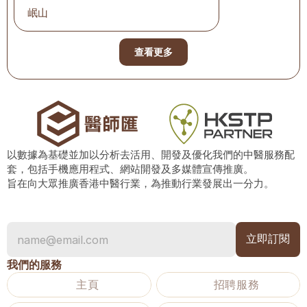
岷山
查看更多
以數據為基礎並加以分析去活用、開發及優化我們的中醫服務配
套，包括手機應用程式、網站開發及多媒體宣傳推廣。
旨在向大眾推廣香港中醫行業，為推動行業發展出一分力。
我們的服務
主頁
招聘服務