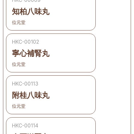
HKC-00069
知柏八味丸
位元堂
HKC-00102
寧心補腎丸
位元堂
HKC-00113
附桂八味丸
位元堂
HKC-00114