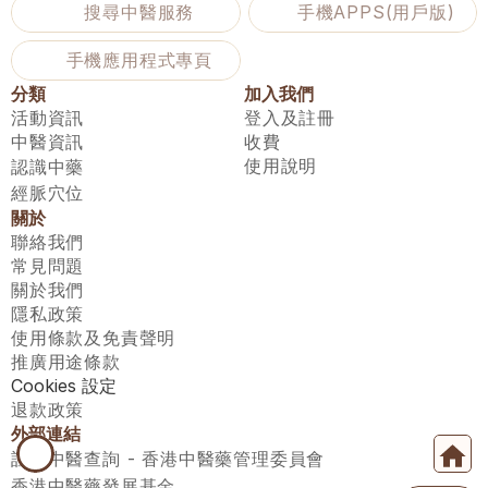
搜尋中醫服務
手機APPS(用戶版)
手機應用程式專頁
分類
加入我們
活動資訊
登入及註冊
中醫資訊
收費
使用說明
認識中藥
經脈穴位
關於
聯絡我們
常見問題
關於我們
隱私政策
使用條款及免責聲明
推廣用途條款
Cookies 設定
退款政策
外部連結
註冊中醫查詢 - 香港中醫藥管理委員會
香港中醫藥發展基金